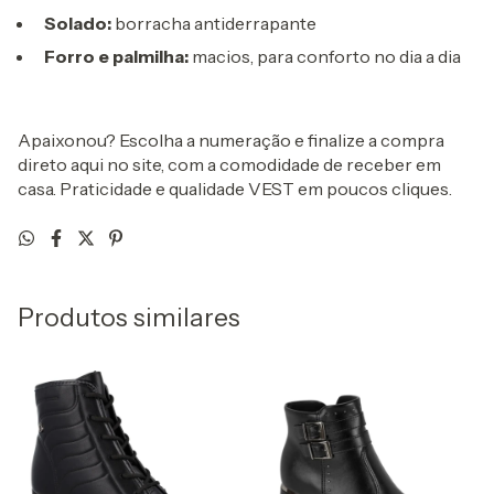
Solado:
borracha antiderrapante
Forro e palmilha:
macios, para conforto no dia a dia
Apaixonou? Escolha a numeração e finalize a compra
direto aqui no site, com a comodidade de receber em
casa. Praticidade e qualidade VEST em poucos cliques.
Produtos similares