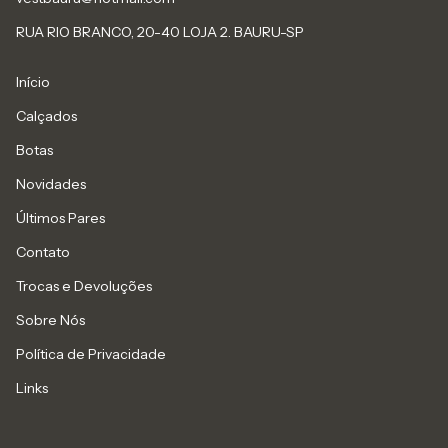
RUA RIO BRANCO, 20-40 LOJA 2. BAURU-SP
Início
Calçados
Botas
Novidades
Últimos Pares
Contato
Trocas e Devoluções
Sobre Nós
Política de Privacidade
Links