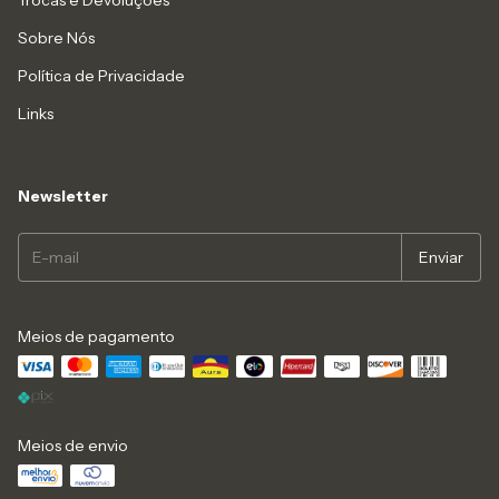
Trocas e Devoluções
Sobre Nós
Política de Privacidade
Links
Newsletter
Meios de pagamento
Meios de envio