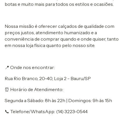
botas e muito mais para todos os estilos e ocasiões.
Nossa missão é oferecer calçados de qualidade com
preços justos, atendimento humanizado e a
conveniência de comprar quando e onde quiser, tanto
em nossa loja física quanto pelo nosso site.
📍 Onde nos encontrar:
Rua Rio Branco, 20-40, Loja 2 - Bauru/SP
⏰ Horário de Atendimento:
Segunda a Sábado: 8h às 22h | Domingos: 9h às 15h
📞 Telefone/WhatsApp: (14) 3223-0544