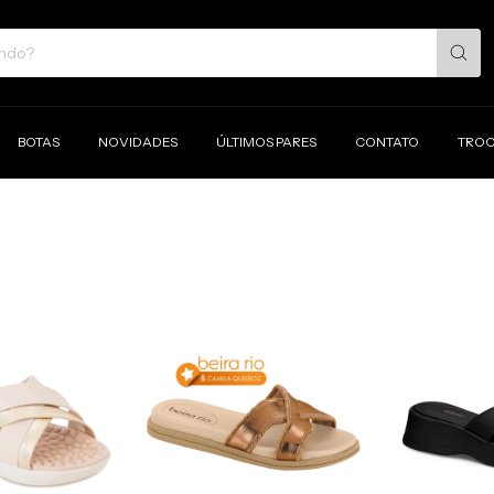
BOTAS
NOVIDADES
ÚLTIMOS PARES
CONTATO
TROC