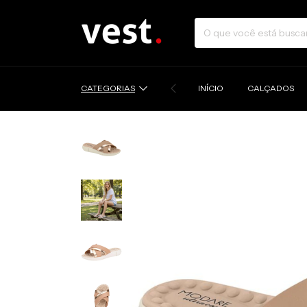
CATEGORIAS
INÍCIO
CALÇADOS