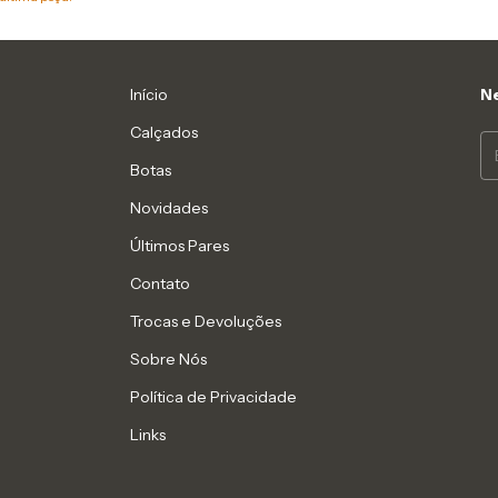
Início
Ne
Calçados
Botas
Novidades
Últimos Pares
Contato
Trocas e Devoluções
Sobre Nós
Política de Privacidade
Links