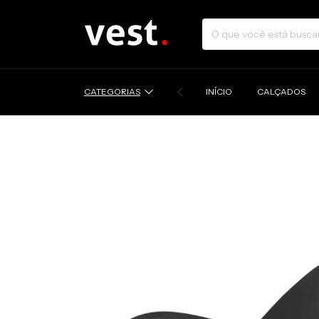
CATEGORIAS
INÍCIO
CALÇADOS