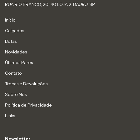
RUA RIO BRANCO, 20-40 LOJA 2. BAURU-SP
Início
Calçados
Botas
Novidades
Últimos Pares
Contato
Trocas e Devoluções
Sobre Nós
Política de Privacidade
Links
Newsletter