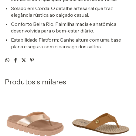
Solado em Corda
: O detalhe artesanal que traz
elegância rústica ao calçado casual.
Conforto Beira Rio
: Palmilha macia e anatômica
desenvolvida para o bem-estar diário.
Estabilidade Flatform
: Ganhe altura com uma base
plana e segura, sem o cansaço dos saltos.
Produtos similares