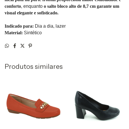
conforto
, enquanto
o salto bloco alto de 8,7 cm garante um
visual elegante e sofisticado.
Indicado para:
Dia a dia, lazer
Material:
Sintético
Produtos similares