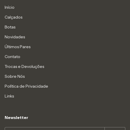
Início
Calçados
Botas
Novidades
Últimos Pares
Contato
Trocas e Devoluções
Sobre Nós
Política de Privacidade
Links
Newsletter