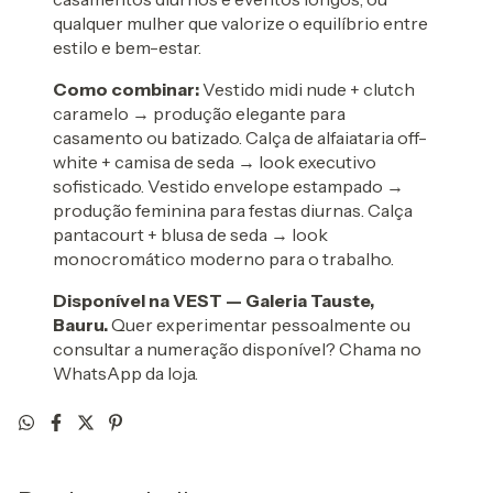
qualquer mulher que valorize o equilíbrio entre
estilo e bem-estar.
Como combinar:
Vestido midi nude + clutch
caramelo → produção elegante para
casamento ou batizado. Calça de alfaiataria off-
white + camisa de seda → look executivo
sofisticado. Vestido envelope estampado →
produção feminina para festas diurnas. Calça
pantacourt + blusa de seda → look
monocromático moderno para o trabalho.
Disponível na VEST — Galeria Tauste,
Bauru.
Quer experimentar pessoalmente ou
consultar a numeração disponível? Chama no
WhatsApp da loja.