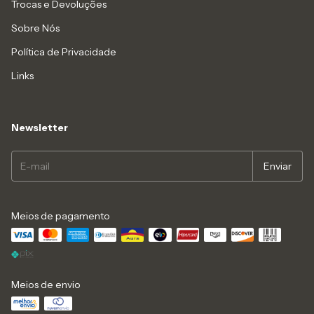
Trocas e Devoluções
Sobre Nós
Política de Privacidade
Links
Newsletter
Meios de pagamento
Meios de envio