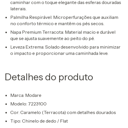
caminhar com o toque elegante das esferas douradas
laterais.
Palmilha Respirável:
Microperfurações que auxiliam
no conforto térmico e mantêm os pés secos.
Napa Premium Terracota:
Material macio e durável
que se ajusta suavemente ao peito do pé.
Leveza Extrema:
Solado desenvolvido para minimizar
o impacto e proporcionar uma caminhada leve.
Detalhes do produto
Marca:
Modare
Modelo:
7223100
Cor:
Caramelo (Terracota) com detalhes dourados
Tipo:
Chinelo de dedo / Flat