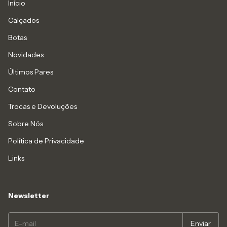
Início
Calçados
Botas
Novidades
Últimos Pares
Contato
Trocas e Devoluções
Sobre Nós
Política de Privacidade
Links
Newsletter