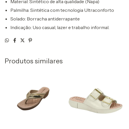
Material:
Sintético de alta qualidade (Napa)
Palmilha:
Sintética com tecnologia Ultraconforto
Solado:
Borracha antiderrapante
Indicação:
Uso casual, lazer e trabalho informal.
Produtos similares