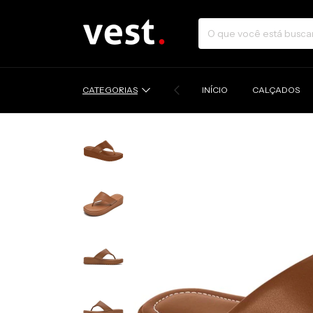
CATEGORIAS
INÍCIO
CALÇADOS