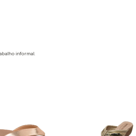
abalho informal.