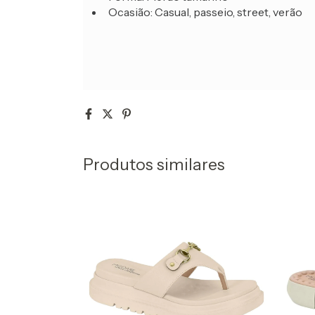
Ocasião: Casual, passeio, street, verão
Produtos similares