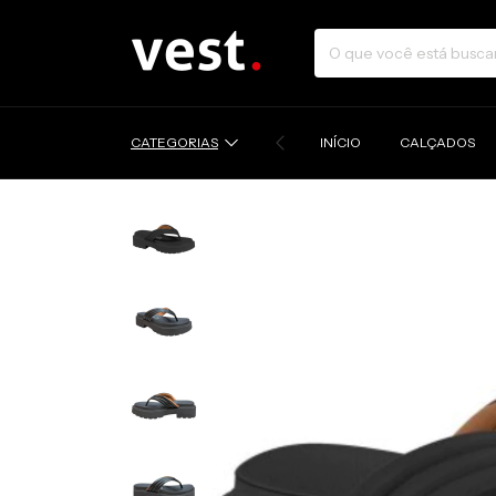
CATEGORIAS
INÍCIO
CALÇADOS