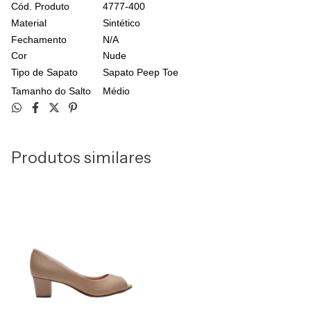
Cód. Produto
4777-400
Material
Sintético
Fechamento
N/A
Cor
Nude
Tipo de Sapato
Sapato Peep Toe
Tamanho do Salto
Médio
Produtos similares