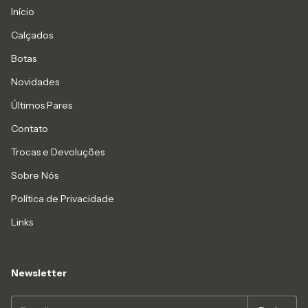
Início
Calçados
Botas
Novidades
Últimos Pares
Contato
Trocas e Devoluções
Sobre Nós
Política de Privacidade
Links
Newsletter