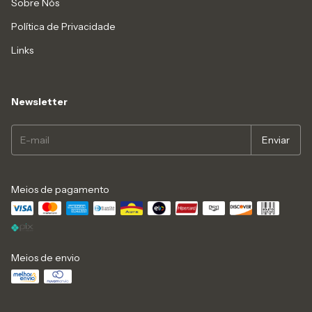
Sobre Nós
Política de Privacidade
Links
Newsletter
Meios de pagamento
Meios de envio