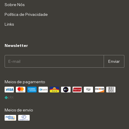
Sobre Nós
Política de Privacidade
Links
Newsletter
Meios de pagamento
Meios de envio