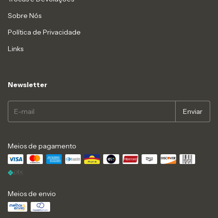
Sobre Nós
Política de Privacidade
Links
Newsletter
Meios de pagamento
Meios de envio