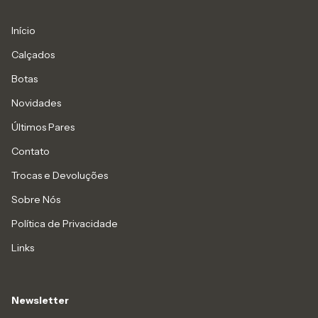
Início
Calçados
Botas
Novidades
Últimos Pares
Contato
Trocas e Devoluções
Sobre Nós
Política de Privacidade
Links
Newsletter