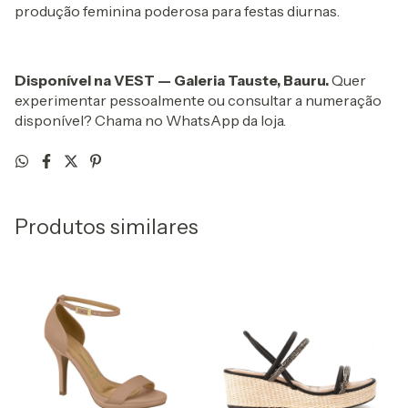
produção feminina poderosa para festas diurnas.
Disponível na VEST — Galeria Tauste, Bauru.
Quer
experimentar pessoalmente ou consultar a numeração
disponível? Chama no WhatsApp da loja.
Produtos similares