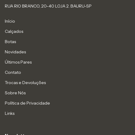
RUA RIO BRANCO, 20-40 LOJA 2. BAURU-SP
Início
Calçados
Botas
Novidades
Últimos Pares
Contato
Trocas e Devoluções
Sobre Nós
Política de Privacidade
Links