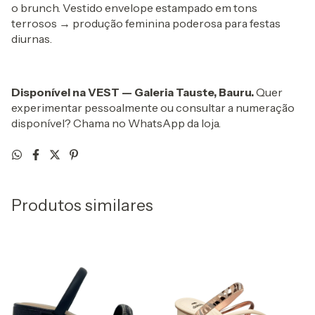
o brunch. Vestido envelope estampado em tons
terrosos → produção feminina poderosa para festas
diurnas.
Disponível na VEST — Galeria Tauste, Bauru.
Quer
experimentar pessoalmente ou consultar a numeração
disponível? Chama no WhatsApp da loja.
Produtos similares