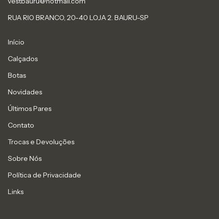
vestbauru@hotmail.com
RUA RIO BRANCO, 20-40 LOJA 2. BAURU-SP
Início
Calçados
Botas
Novidades
Últimos Pares
Contato
Trocas e Devoluções
Sobre Nós
Política de Privacidade
Links