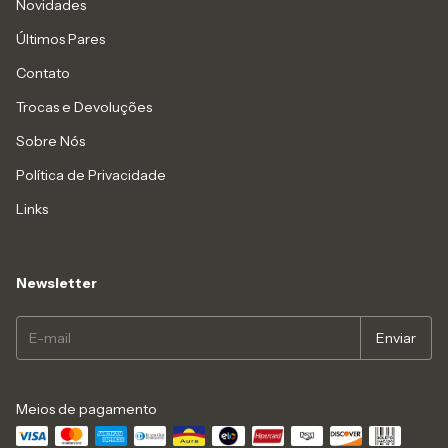
Novidades
Últimos Pares
Contato
Trocas e Devoluções
Sobre Nós
Política de Privacidade
Links
Newsletter
Meios de pagamento