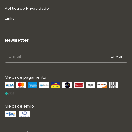
Política de Privacidade
Links
Newsletter
Meios de pagamento
Meios de envio