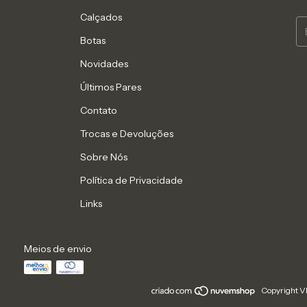
Calçados
Botas
Novidades
Últimos Pares
Contato
Trocas e Devoluções
Sobre Nós
Política de Privacidade
Links
Meios de envio
Copyright V