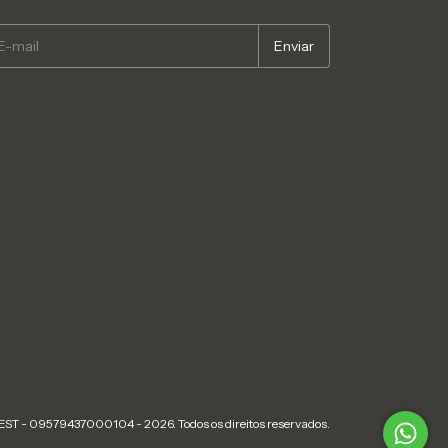
EST - 09579437000104 - 2026. Todos os direitos reservados.