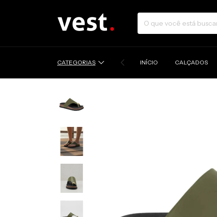
CATEGORIAS
INÍCIO
CALÇADOS