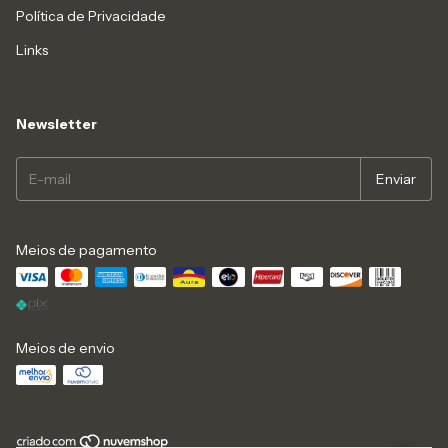
Política de Privacidade
Links
Newsletter
Meios de pagamento
Meios de envio